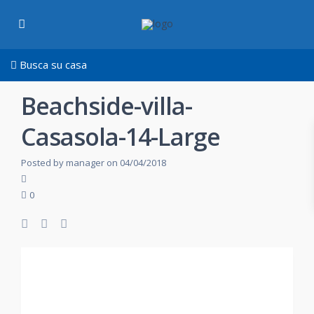
Busca su casa
Beachside-villa-
Casasola-14-Large
Posted by manager on 04/04/2018
0