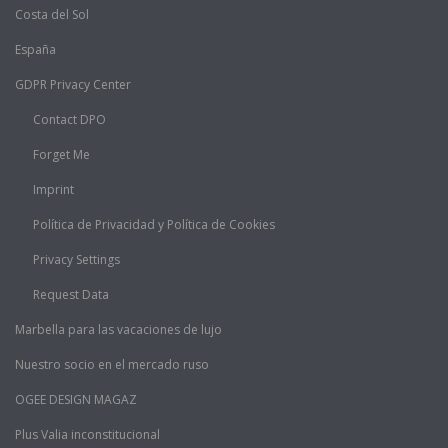
Costa del Sol
España
GDPR Privacy Center
Contact DPO
Forget Me
Imprint
Política de Privacidad y Política de Cookies
Privacy Settings
Request Data
Marbella para las vacaciones de lujo
Nuestro socio en el mercado ruso
OGEE DESIGN MAGAZ
Plus Valia inconstitucional