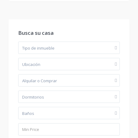
Busca su casa
Tipo de inmueble
Ubicación
Alquilar o Comprar
Dormitorios
Baños