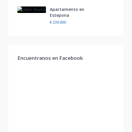
Apartamento en
Estepona
€ 230,000
Encuentranos en Facebook