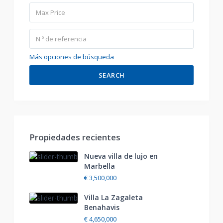
Más opciones de búsqueda
SEARCH
Propiedades recientes
Nueva villa de lujo en
Marbella
€ 3,500,000
Villa La Zagaleta
Benahavis
€ 4,650,000