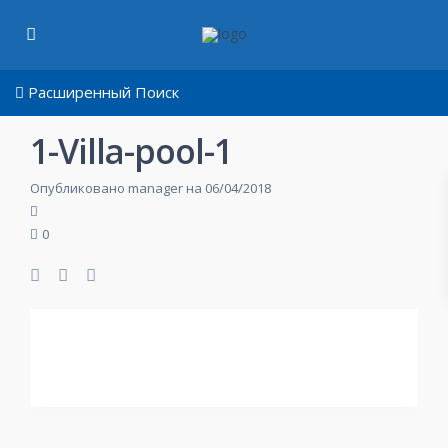
Расширенный Поиск
1-Villa-pool-1
Опубликовано manager на 06/04/2018
0