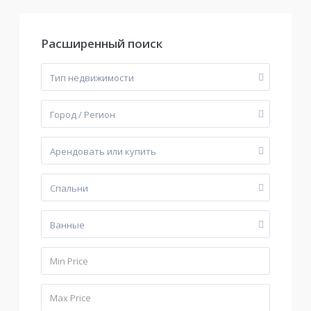
Расширенный поиск
Тип недвижимости
Город / Регион
Арендовать или купить
Cпальни
Bанные