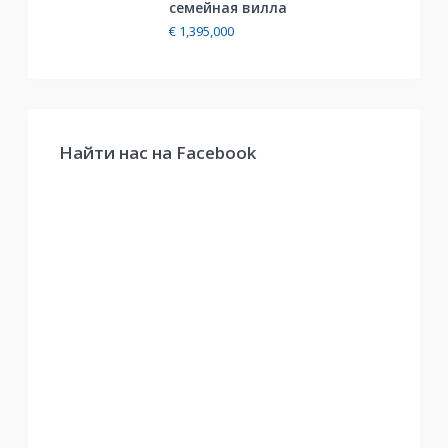
cемейная вилла
€ 1,395,000
Найти нас на Facebook