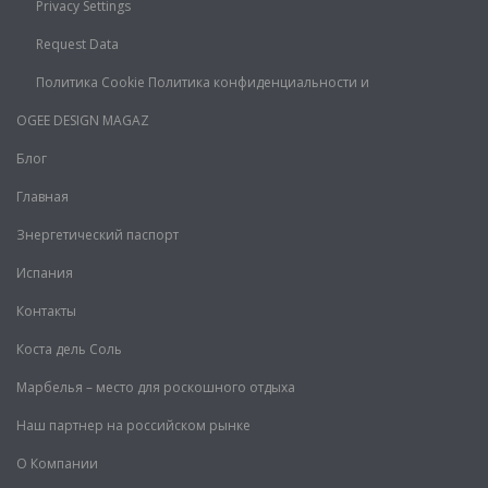
Privacy Settings
Request Data
Политика Cookie Политика конфиденциальности и
OGEE DESIGN MAGAZ
Блог
Главная
Знергетический паспорт
Испания
Контакты
Коста дель Соль
Марбелья – место для роскошного отдыха
Наш партнер на российском рынке
О Компании