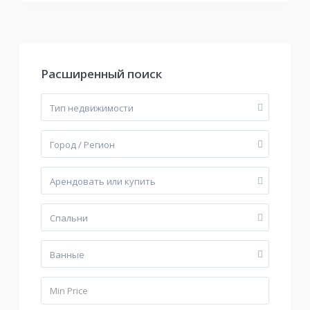
Расширенный поиск
Тип недвижимости
Город / Регион
Арендовать или купить
Cпальни
Bанные