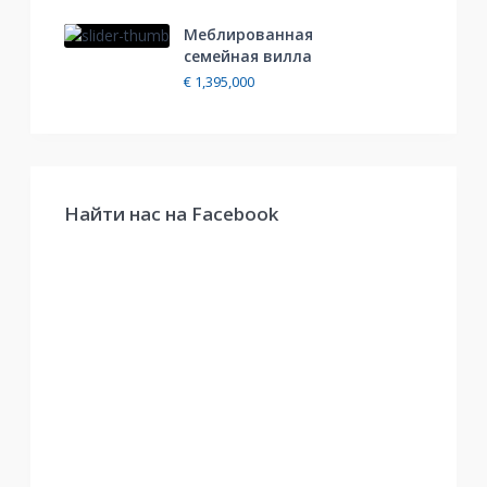
Меблированная
cемейная вилла
€ 1,395,000
Найти нас на Facebook