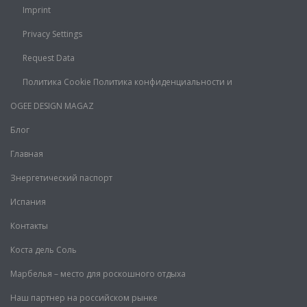
Imprint
Privacy Settings
Request Data
Политика Cookie Политика конфиденциальности и
OGEE DESIGN MAGAZ
Блог
Главная
Знергетический паспорт
Испания
Контакты
Коста дель Соль
Марбелья – место для роскошного отдыха
Наш партнер на российском рынке