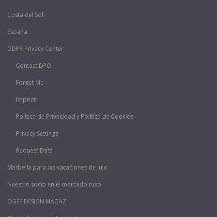
Costa del Sol
España
GDPR Privacy Center
Contact DPO
Forget Me
Imprint
Política de Privacidad y Política de Cookies
Privacy Settings
Request Data
Marbella para las vacaciones de lujo
Nuestro socio en el mercado ruso
OGEE DESIGN MAGAZ