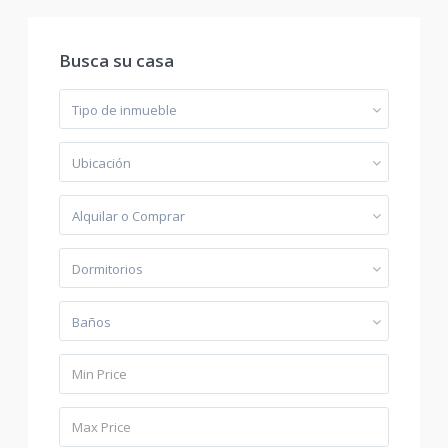
Busca su casa
Tipo de inmueble
Ubicación
Alquilar o Comprar
Dormitorios
Baños