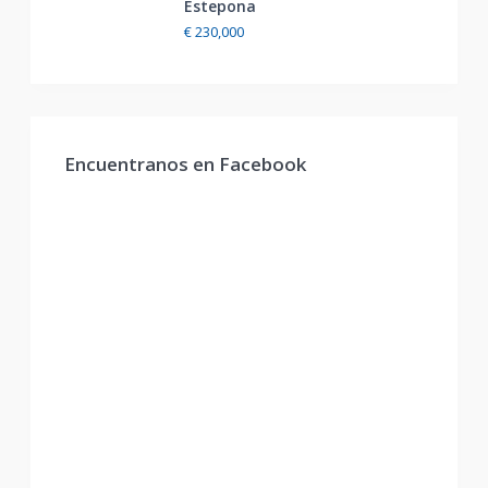
Estepona
€ 230,000
Encuentranos en Facebook