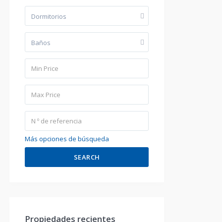
Dormitorios
Baños
Más opciones de búsqueda
SEARCH
Propiedades recientes