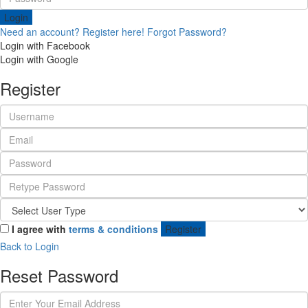
Login
Need an account? Register here!
Forgot Password?
Login with Facebook
Login with Google
Register
I agree with
terms & conditions
Register
Back to Login
Reset Password