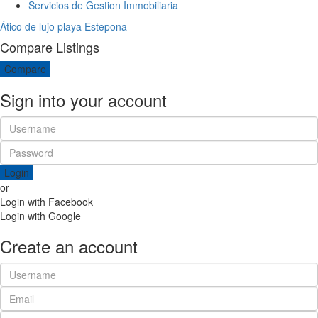
Servicios de Gestion Immobiliaria
Ático de lujo playa Estepona
Compare Listings
Compare
Sign into your account
Login
or
Login with Facebook
Login with Google
Create an account