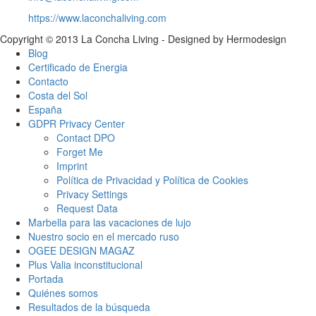
https://www.laconchaliving.com
Copyright © 2013 La Concha Living - Designed by Hermodesign
Blog
Certificado de Energia
Contacto
Costa del Sol
España
GDPR Privacy Center
Contact DPO
Forget Me
Imprint
Política de Privacidad y Política de Cookies
Privacy Settings
Request Data
Marbella para las vacaciones de lujo
Nuestro socio en el mercado ruso
OGEE DESIGN MAGAZ
Plus Valia inconstitucional
Portada
Quiénes somos
Resultados de la búsqueda