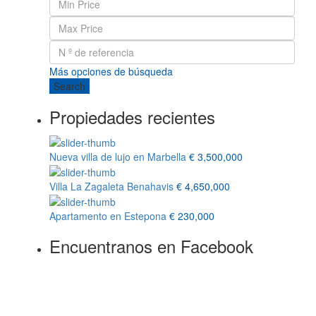
Más opciones de búsqueda
Search
Propiedades recientes
Nueva villa de lujo en Marbella
€ 3,500,000
Villa La Zagaleta Benahavis
€ 4,650,000
Apartamento en Estepona
€ 230,000
Encuentranos en Facebook