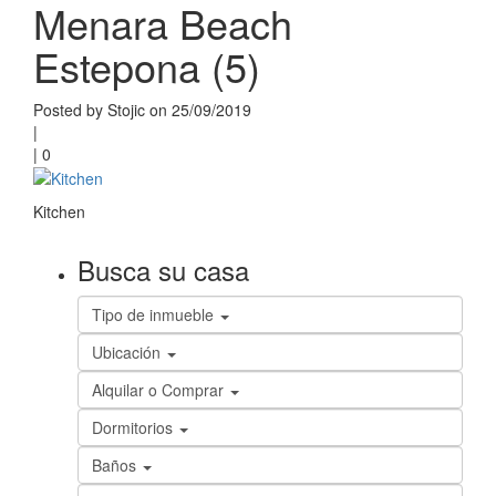
Menara Beach
Estepona (5)
Posted by Stojic on 25/09/2019
|
|
0
Kitchen
Busca su casa
Tipo de inmueble
Ubicación
Alquilar o Comprar
Dormitorios
Baños