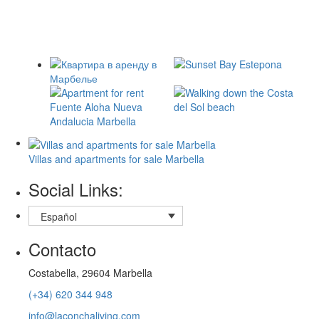
Villas and apartments for sale Marbella
Social Links:
Español
Contacto
Costabella, 29604 Marbella
(+34) 620 344 948
info@laconchaliving.com