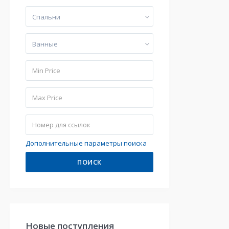
Cпальни
Bанные
Дополнительные параметры поиска
ПОИСК
Hовые поступления