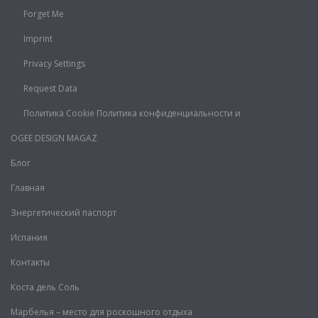
Forget Me
Imprint
Privacy Settings
Request Data
Политика Cookie Политика конфиденциальности и
OGEE DESIGN MAGAZ
Блог
Главная
Знергетический паспорт
Испания
Контакты
Коста дель Соль
Марбелья – место для роскошного отдыха