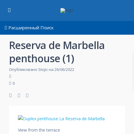
Расширенный Поиск
Reserva de Marbella
penthouse (1)
Опубликовано Stojic на 26/06/2022
0
View from the terrace