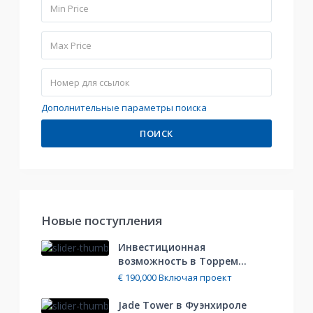
Дополнительные параметры поиска
ПОИСК
Hовые поступления
Инвестиционная
возможность в Торрем...
€ 190,000
Включая проект
Jade Tower в Фуэнхироле