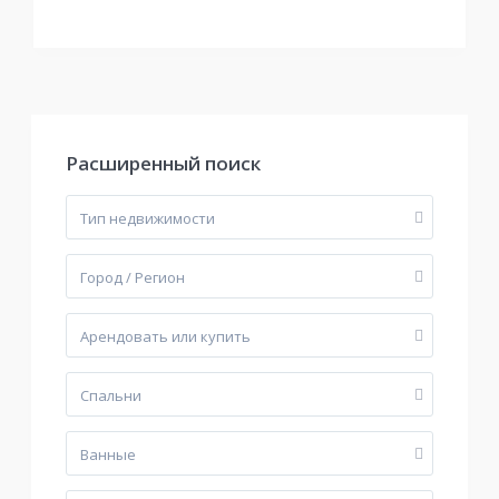
Расширенный поиск
Тип недвижимости
Город / Регион
Арендовать или купить
Cпальни
Bанные