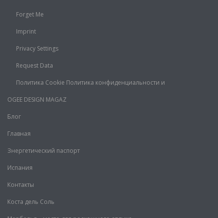
Forget Me
Imprint
Privacy Settings
Request Data
Политика Cookie Политика конфиденциальности и
OGEE DESIGN MAGAZ
Блог
Главная
Знергетический паспорт
Испания
Контакты
Коста дель Соль