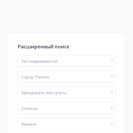
Расширенный поиск
Тип недвижимости
Город / Регион
Арендовать или купить
Cпальни
Bанные