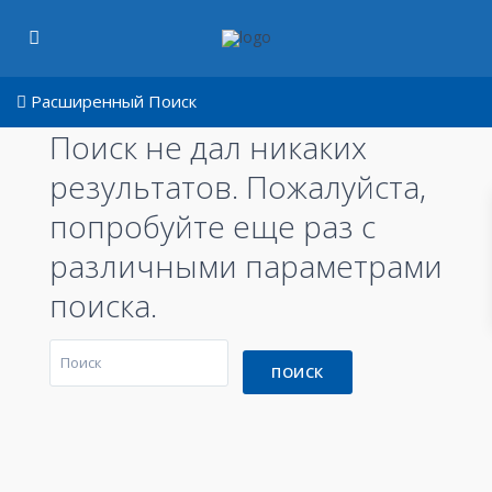
Расширенный Поиск
Поиск не дал никаких
результатов. Пожалуйста,
попробуйте еще раз с
различными параметрами
поиска.