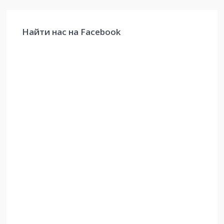
Найти нас на Facebook