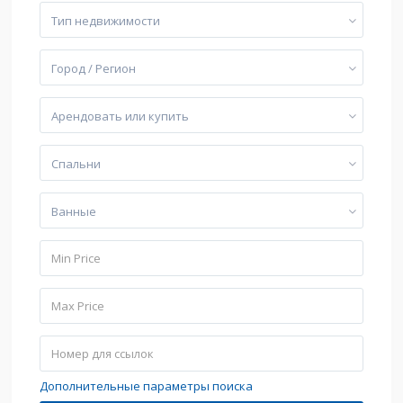
Тип недвижимости
Город / Регион
Арендовать или купить
Cпальни
Bанные
Дополнительные параметры поиска