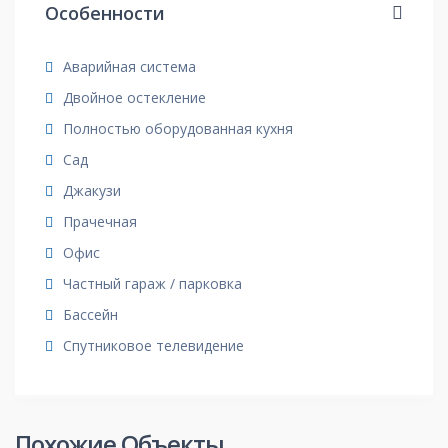
Особенности
Аварийная система
Двойное остекление
Полностью оборудованная кухня
Сад
Джакузи
Прачечная
Офис
Частный гараж / парковка
Бассейн
Спутниковое телевидение
Похожие Объекты