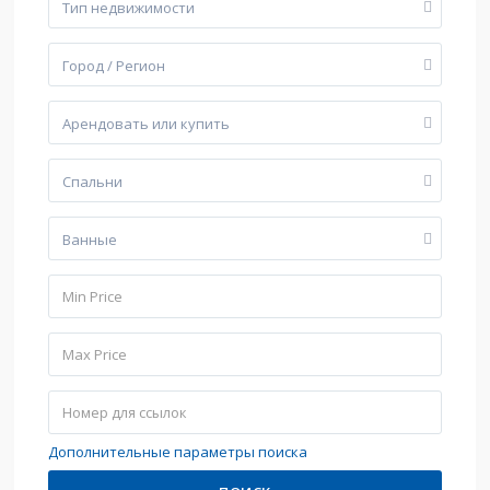
Тип недвижимости
Город / Регион
Арендовать или купить
Cпальни
Bанные
Дополнительные параметры поиска