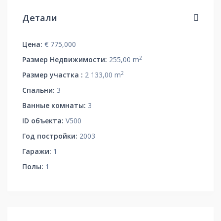
Детали
Цена:
€ 775,000
2
Размер Недвижимости:
255,00 m
2
Размер участка :
2 133,00 m
Спальни:
3
Ванные комнаты:
3
ID объекта:
V500
Год постройки:
2003
Гаражи:
1
Полы:
1