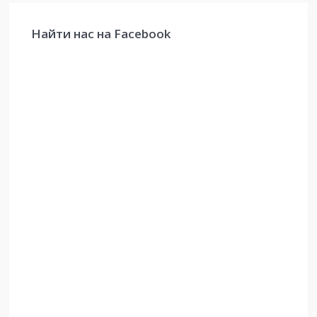
Найти нас на Facebook