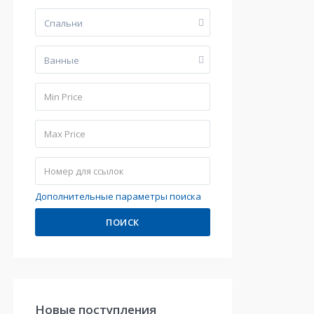
Cпальни
Bанные
Дополнительные параметры поиска
ПОИСК
Hовые поступления