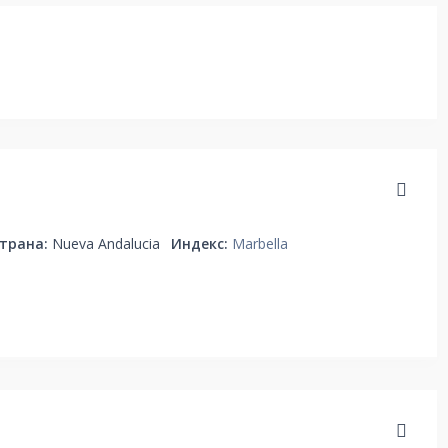
трана:
Nueva Andalucia
Индекс:
Marbella