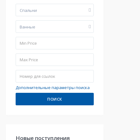
Cпальни
Bанные
Дополнительные параметры поиска
ПОИСК
Hовые поступления