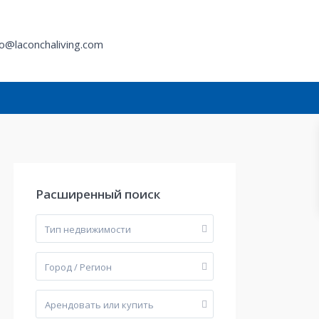
fo@laconchaliving.com
й
Расширенный поиск
Тип недвижимости
Город / Регион
Арендовать или купить