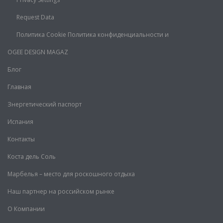
Request Data
Политика Cookie Политика конфиденциальности и
OGEE DESIGN MAGAZ
Блог
Главная
Знергетический паспорт
Испания
Контакты
Коста дель Соль
Марбелья – место для роскошного отдыха
Наш партнер на российском рынке
О Компании