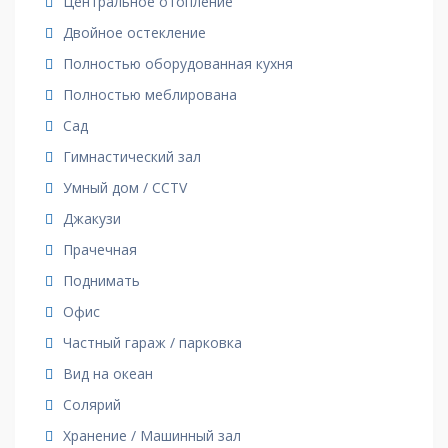
Центральное отопление
Двойное остекление
Полностью оборудованная кухня
Полностью меблирована
Сад
Гимнастический зал
Умный дом / CCTV
Джакузи
Прачечная
Поднимать
Офис
Частный гараж / парковка
Вид на океан
Солярий
Хранение / Машинный зал