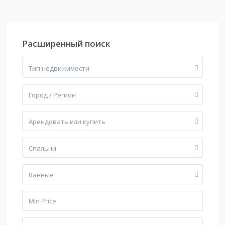
Расширенный поиск
Тип недвижимости
Город / Регион
Арендовать или купить
Cпальни
Bанные