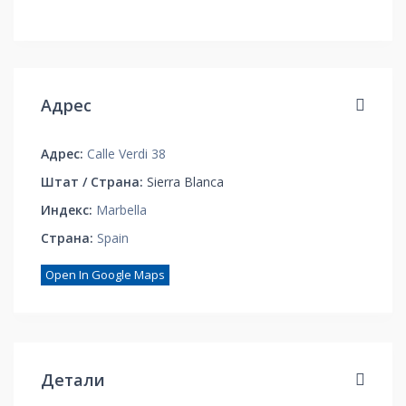
Адрес
Адрес:
Calle Verdi 38
Штат / Страна:
Sierra Blanca
Индекс:
Marbella
Страна:
Spain
Open In Google Maps
Детали