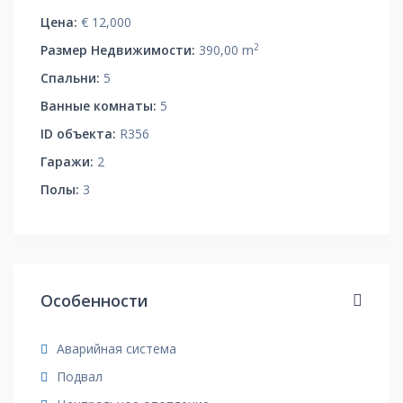
Цена:
€ 12,000
2
Размер Недвижимости:
390,00 m
Спальни:
5
Ванные комнаты:
5
ID объекта:
R356
Гаражи:
2
Полы:
3
Особенности
Аварийная система
Подвал