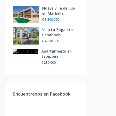
Nueva villa de lujo
en Marbella
€ 3,500,000
Villa La Zagaleta
Benahavis
€ 4,650,000
Apartamento en
Estepona
€ 230,000
Encuentranos en Facebook