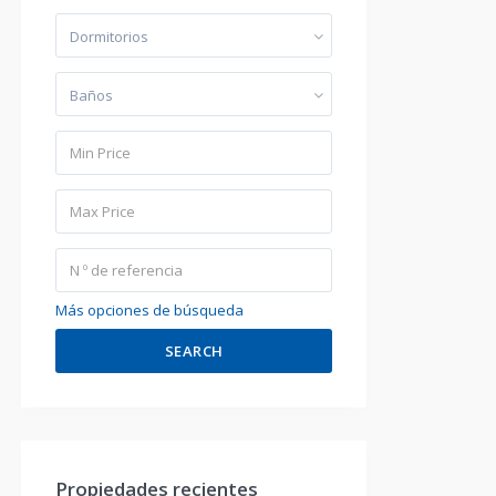
Dormitorios
Baños
Más opciones de búsqueda
SEARCH
Propiedades recientes