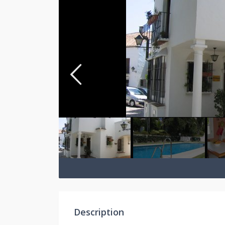
Description