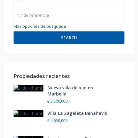
Más opciones de búsqueda
SEARCH
Propiedades recientes
Nueva villa de lujo en
Marbella
€ 3,500,000
Villa La Zagaleta Benahavis
€ 4,650,000