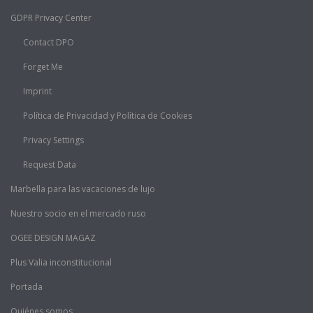
GDPR Privacy Center
Contact DPO
Forget Me
Imprint
Política de Privacidad y Política de Cookies
Privacy Settings
Request Data
Marbella para las vacaciones de lujo
Nuestro socio en el mercado ruso
OGEE DESIGN MAGAZ
Plus Valia inconstitucional
Portada
Quiénes somos