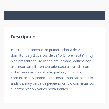
Description
Bonito apartamento en primera planta de 2
dormitorios y 2 cuartos de baño (uno en suite), muy
bien presentado, se vende amueblado, edificio con
ascensor, amplia terraza orientada al sureste con
vistas panorámicas al mar, parking, 2 piscina
comunitarias y jardines. Preciosa urbanización estilo
andaluz, muy cerca de pequeño centro comercial con
supermercado y varios restaurantes.