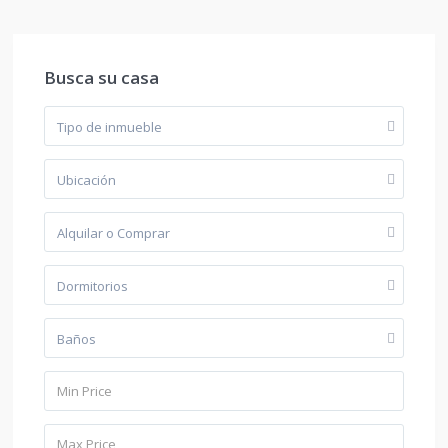
Busca su casa
Tipo de inmueble
Ubicación
Alquilar o Comprar
Dormitorios
Baños