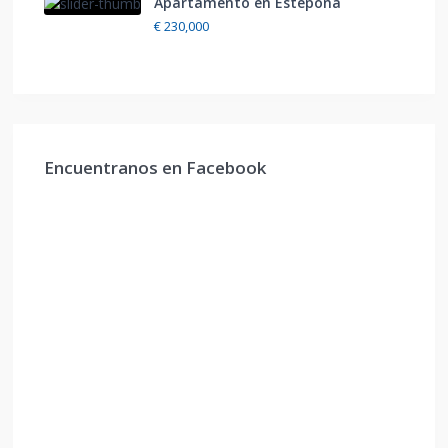
Apartamento en Estepona
€ 230,000
Encuentranos en Facebook