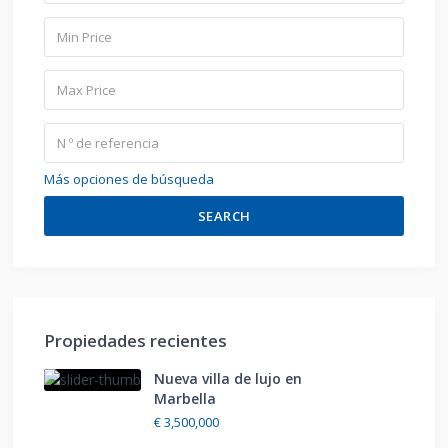
Más opciones de búsqueda
SEARCH
Propiedades recientes
Nueva villa de lujo en
Marbella
€ 3,500,000