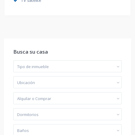
TV satélite
Busca su casa
Tipo de inmueble
Ubicación
Alquilar o Comprar
Dormitorios
Baños