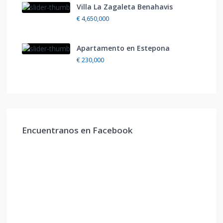
Villa La Zagaleta Benahavis
€ 4,650,000
Apartamento en Estepona
€ 230,000
Encuentranos en Facebook