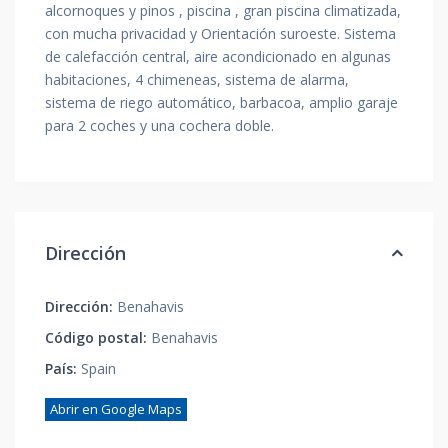
alcornoques y pinos , piscina , gran piscina climatizada,
con mucha privacidad y Orientación suroeste. Sistema
de calefacción central, aire acondicionado en algunas
habitaciones, 4 chimeneas, sistema de alarma,
sistema de riego automático, barbacoa, amplio garaje
para 2 coches y una cochera doble.
Dirección
Dirección:
Benahavis
Código postal:
Benahavis
País:
Spain
Abrir en Google Maps