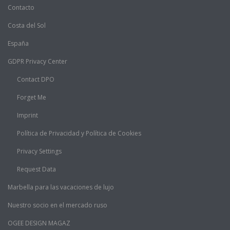
Contacto
Costa del Sol
España
GDPR Privacy Center
Contact DPO
Forget Me
Imprint
Política de Privacidad y Política de Cookies
Privacy Settings
Request Data
Marbella para las vacaciones de lujo
Nuestro socio en el mercado ruso
OGEE DESIGN MAGAZ