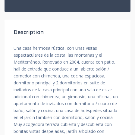
Description
Una casa hermosa rústica, con unas vistas
espectaculares de la costa, las montañas y el
Mediterráneo. Renovado en 2004, cuenta con patio,
hall de entrada que conduce a un abierto salón /
comedor con chimenea, una cocina espaciosa,
dormitorio principal y 2 dormitorios en suite de
invitados de la casa principal con una sala de estar
adicional con chimenea, un gimnasio, una oficina , un
apartamento de invitados con dormitorio / cuarto de
baño, salón y cocina, una casa de huéspedes situada
en el jardín también con dormitorio, salón y cocina.
Muy acogedora terraza cubierta y descubierta con
bonitas vistas despejadas, jardín arbolado con