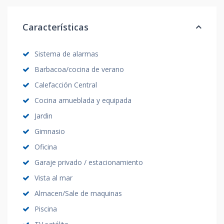
Características
Sistema de alarmas
Barbacoa/cocina de verano
Calefacción Central
Cocina amueblada y equipada
Jardin
Gimnasio
Oficina
Garaje privado / estacionamiento
Vista al mar
Almacen/Sale de maquinas
Piscina