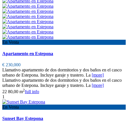
En Venta
Apartamento en Estepona
€ 230,000
Llamativo apartamento de dos dormitorios y dos baños en el casco
urbano de Estepona. Incluye garaje y trastero. La
[more]
Llamativo apartamento de dos dormitorios y dos baños en el casco
urbano de Estepona. Incluye garaje y trastero. La
[more]
2
2
2
80,00 m
full info
1
En Venta
Sunset Bay Estepona