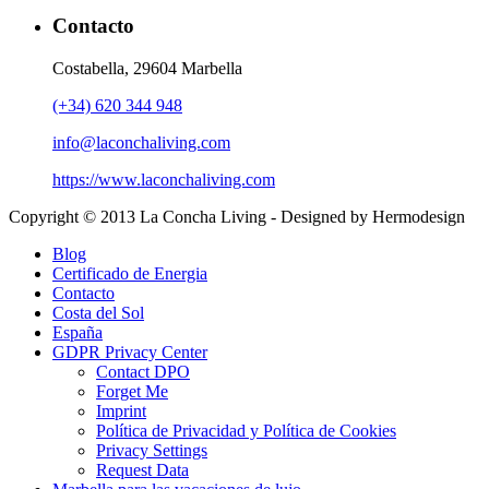
Contacto
Costabella, 29604 Marbella
(+34) 620 344 948
info@laconchaliving.com
https://www.laconchaliving.com
Copyright © 2013 La Concha Living - Designed by Hermodesign
Blog
Certificado de Energia
Contacto
Costa del Sol
España
GDPR Privacy Center
Contact DPO
Forget Me
Imprint
Política de Privacidad y Política de Cookies
Privacy Settings
Request Data