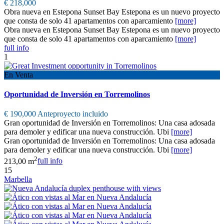
€ 218,000
Obra nueva en Estepona Sunset Bay Estepona es un nuevo proyecto
que consta de solo 41 apartamentos con aparcamiento
[more]
Obra nueva en Estepona Sunset Bay Estepona es un nuevo proyecto
que consta de solo 41 apartamentos con aparcamiento
[more]
full info
1
En Venta
Oportunidad de Inversión en Torremolinos
€ 190,000
Anteproyecto incluido
Gran oportunidad de Inversión en Torremolinos: Una casa adosada
para demoler y edificar una nueva construcción. Ubi
[more]
Gran oportunidad de Inversión en Torremolinos: Una casa adosada
para demoler y edificar una nueva construcción. Ubi
[more]
2
213,00 m
full info
15
Marbella