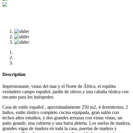
Description
Impresionante, vistas del mar y el Norte de África, el espíritu
verdadero campo español, jardín de olivos y una cabaña rústica con
encanto para los huéspedes.
Casa de estilo español , aproximadamente 250 m2, 4 dormitorios, 2
baños, estilo rústico completo cocina equipada, gran salón con
techos altos estudios, y dos grandes terrazas con vistas vistas, un
patio grande, una cubierta y una barra abierta. Los suelos de madera,
grandes vigas de madera en toda la casa, puertas de madera y