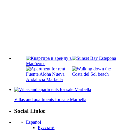
Villas and apartments for sale Marbella
Social Links:
Español
Русский