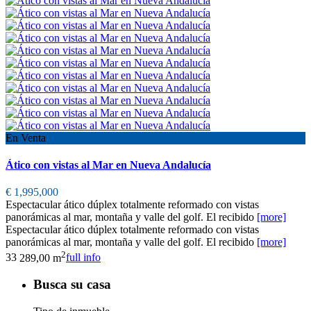
En Venta
Ático con vistas al Mar en Nueva Andalucía
€ 1,995,000
Espectacular ático dúplex totalmente reformado con vistas
panorámicas al mar, montaña y valle del golf. El recibido
[more]
Espectacular ático dúplex totalmente reformado con vistas
panorámicas al mar, montaña y valle del golf. El recibido
[more]
2
3
3
289,00 m
full info
Busca su casa