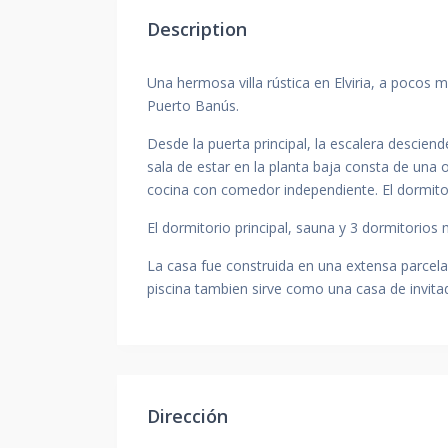
Description
Una hermosa villa rústica en Elviria, a pocos
Puerto Banús.
Desde la puerta principal, la escalera descien
sala de estar en la planta baja consta de una 
cocina con comedor independiente. El dormitor
El dormitorio principal, sauna y 3 dormitorios 
La casa fue construida en una extensa parcela 
piscina tambien sirve como una casa de invita
Dirección