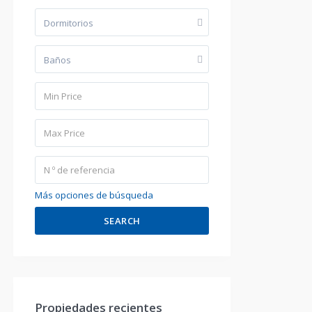
Dormitorios
Baños
Más opciones de búsqueda
SEARCH
Propiedades recientes