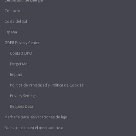
Certificado de Energia
Contacto
Costa del Sol
España
GDPR Privacy Center
Contact DPO
Forget Me
Imprint
Política de Privacidad y Política de Cookies
Privacy Settings
Request Data
Marbella para las vacaciones de lujo
Nuestro socio en el mercado ruso