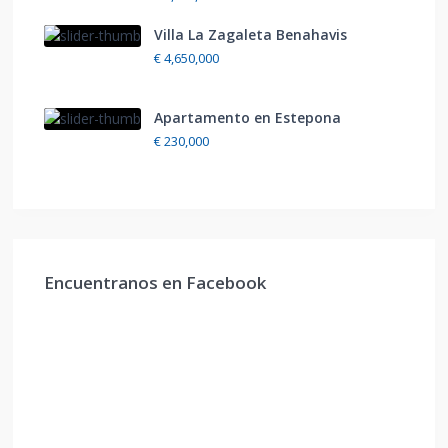
Villa La Zagaleta Benahavis
€ 4,650,000
Apartamento en Estepona
€ 230,000
Encuentranos en Facebook