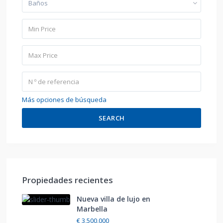
Baños
Más opciones de búsqueda
SEARCH
Propiedades recientes
Nueva villa de lujo en
Marbella
€ 3,500,000