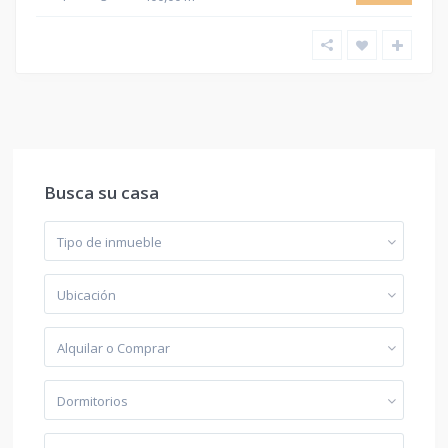
Busca su casa
Tipo de inmueble
Ubicación
Alquilar o Comprar
Dormitorios