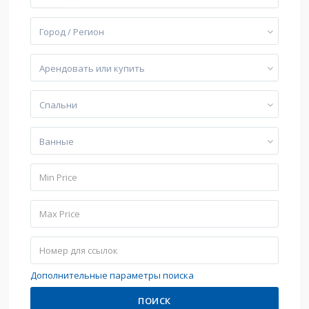
Город / Регион
Арендовать или купить
Cпальни
Bанные
Дополнительные параметры поиска
ПОИСК