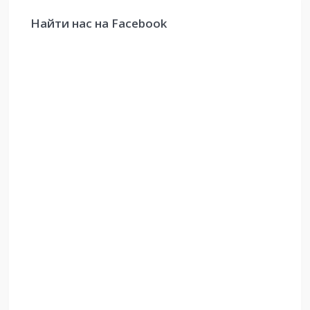
Найти нас на Facebook