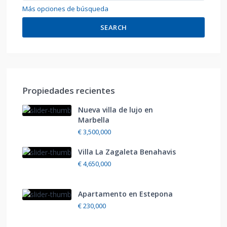
Más opciones de búsqueda
SEARCH
Propiedades recientes
Nueva villa de lujo en
Marbella
€ 3,500,000
Villa La Zagaleta Benahavis
€ 4,650,000
Apartamento en Estepona
€ 230,000