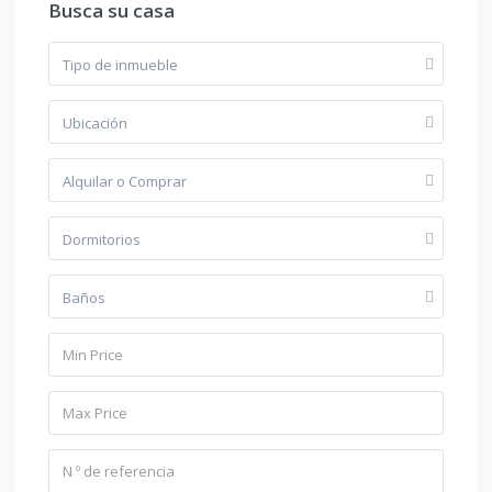
Busca su casa
Tipo de inmueble
Ubicación
Alquilar o Comprar
Dormitorios
Baños