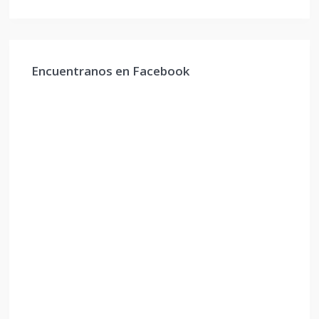
Encuentranos en Facebook