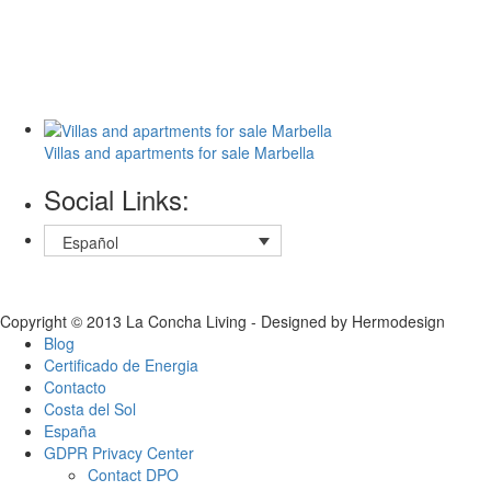
Villas and apartments for sale Marbella
Social Links:
Español
Copyright © 2013 La Concha Living - Designed by Hermodesign
Blog
Certificado de Energia
Contacto
Costa del Sol
España
GDPR Privacy Center
Contact DPO