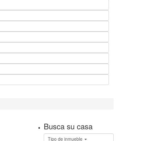
Busca su casa
Tipo de inmueble