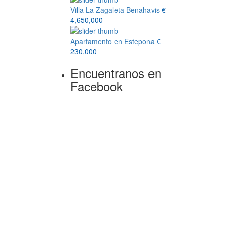
Villa La Zagaleta Benahavis
€
4,650,000
Apartamento en Estepona
€
230,000
Encuentranos en
Facebook